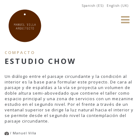
Spanish (ES)
English (UK)
COMPACTO
ESTUDIO CHOW
Un diálogo entre el paisaje circundante y la condición al
interior es la base para formular este proyecto. De cara al
paisaje y de espaldas a la vía se proyecta un volumen de
doble altura semi-abovedado que contiene el taller como
espacio principal y una zona de servicios con un mezanine
estudio en el segundo nivel. Por el frente a través de un
ventanal superior se dirige la luz natural hacia el interior y
se permite desde el segundo nivel la contemplación del
paisaje circundante.
/ Manuel Villa