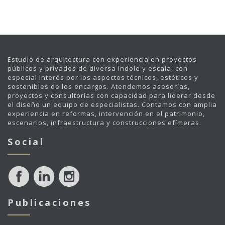
Estudio de arquitectura con experiencia en proyectos
públicos y privados de diversa índole y escala, con
especial interés por los aspectos técnicos, estéticos y
sostenibles de los encargos. Atendemos asesorías,
proyectos y consultorías con capacidad para liderar desde
el diseño un equipo de especialistas. Contamos con amplia
experiencia en reformas, intervención en el patrimonio,
escenarios, infraestructura y construcciones efímeras.
Social
Publicaciones