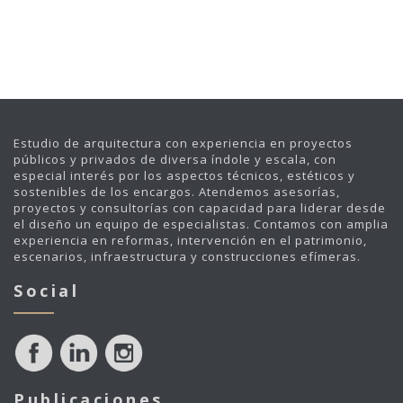
Estudio de arquitectura con experiencia en proyectos
públicos y privados de diversa índole y escala, con
especial interés por los aspectos técnicos, estéticos y
sostenibles de los encargos. Atendemos asesorías,
proyectos y consultorías con capacidad para liderar desde
el diseño un equipo de especialistas. Contamos con amplia
experiencia en reformas, intervención en el patrimonio,
escenarios, infraestructura y construcciones efímeras.
Social
Publicaciones