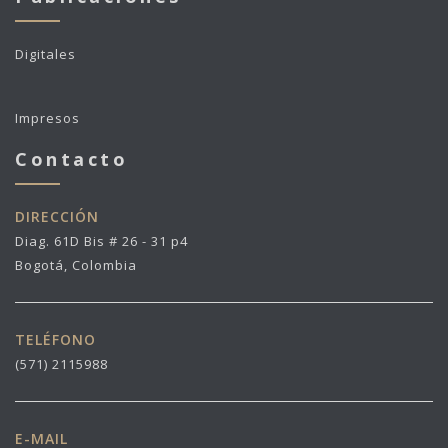
Digitales
Impresos
Contacto
DIRECCIÓN
Diag. 61D Bis # 26 - 31 p4
Bogotá, Colombia
TELÉFONO
(571) 2115988
E-MAIL