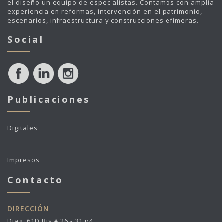
el diseño un equipo de especialistas. Contamos con amplia
experiencia en reformas, intervención en el patrimonio,
escenarios, infraestructura y construcciones efímeras.
Social
Publicaciones
Digitales
Impresos
Contacto
DIRECCIÓN
Diag. 61D Bis # 26 - 31 p4