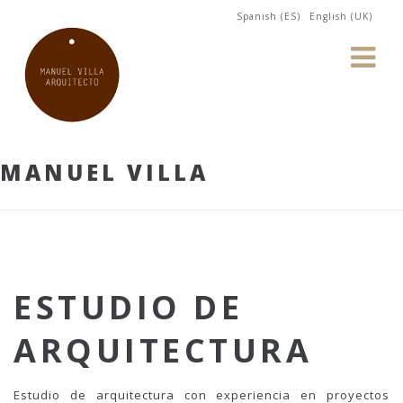
Spanish (ES)
English (UK)
MANUEL VILLA
ESTUDIO DE
ARQUITECTURA
Estudio de arquitectura con experiencia en proyectos