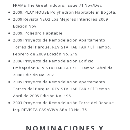
FRAME The Great Indoors: Issue 71 Nov/Dec
2009. PLAY HOUSE Polyhedron Habitable in Bogotá.
2009 Revista NEO2 Los Mejores Interiores 2009
Edición Nov.
2009. Poliedro Habitable.
2009 Proyecto de Remodelación Apartamento
Torres del Parque. REVISTA HABITAR / El Tiempo.
Febrero de 2009 Edición No. 219.
2006 Proyecto de Remodelación Edificio
Embajador. REVISTA HABITAR / El Tiempo. Abril de
2006 Edición No. 202.
2005 Proyecto de Remodelación Apartamento
Torres del Parque. REVISTA HABITAR / El Tiempo.
Abril de 2005 Edición No. 196.
2003 Proyecto de Remodelación Torre del Bosque
Izq. REVISTA CASAVIVA Año 13 No. 76
NOMINACIONES Y