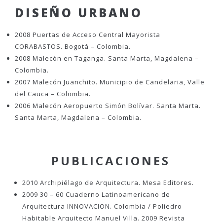
DISEÑO URBANO
2008 Puertas de Acceso Central Mayorista
CORABASTOS. Bogotá – Colombia.
2008 Malecón en Taganga. Santa Marta, Magdalena –
Colombia.
2007 Malecón Juanchito. Municipio de Candelaria, Valle
del Cauca – Colombia.
2006 Malecón Aeropuerto Simón Bolívar. Santa Marta.
Santa Marta, Magdalena – Colombia.
PUBLICACIONES
2010 Archipiélago de Arquitectura. Mesa Editores.
2009 30 – 60 Cuaderno Latinoamericano de
Arquitectura INNOVACION. Colombia / Poliedro
Habitable Arquitecto Manuel Villa. 2009 Revista