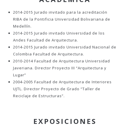
2014-2015 Jurado invitado para la acreditación
RIBA de la Pontificia Universidad Bolivariana de
Medellín.
2014-2015 Jurado invitado Universidad de los
Andes Facultad de Arquitectura.
2014-2015 Jurado invitado Universidad Nacional de
Colombia Facultad de Arquitectura.
2010-2014 Facultad de Arquitectura Universidad
Javeriana. Director Proyecto III “Arquitectura y
Lugar”
2004-2005 Facultad de Arquitectura de Interiores
UJTL. Director Proyecto de Grado “Taller de
Reciclaje de Estructuras”.
EXPOSICIONES