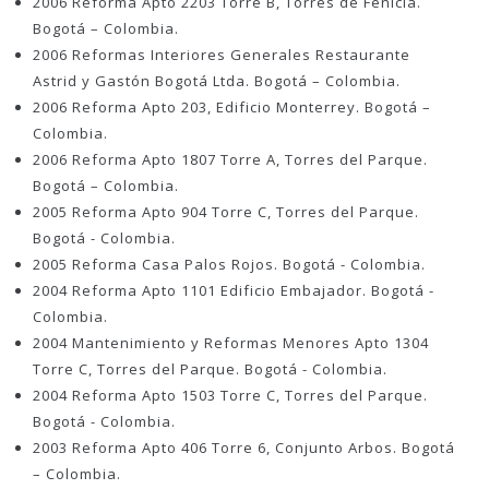
2006 Reforma Apto 2203 Torre B, Torres de Fenicia.
Bogotá – Colombia.
2006 Reformas Interiores Generales Restaurante
Astrid y Gastón Bogotá Ltda. Bogotá – Colombia.
2006 Reforma Apto 203, Edificio Monterrey. Bogotá –
Colombia.
2006 Reforma Apto 1807 Torre A, Torres del Parque.
Bogotá – Colombia.
2005 Reforma Apto 904 Torre C, Torres del Parque.
Bogotá - Colombia.
2005 Reforma Casa Palos Rojos. Bogotá - Colombia.
2004 Reforma Apto 1101 Edificio Embajador. Bogotá -
Colombia.
2004 Mantenimiento y Reformas Menores Apto 1304
Torre C, Torres del Parque. Bogotá - Colombia.
2004 Reforma Apto 1503 Torre C, Torres del Parque.
Bogotá - Colombia.
2003 Reforma Apto 406 Torre 6, Conjunto Arbos. Bogotá
– Colombia.