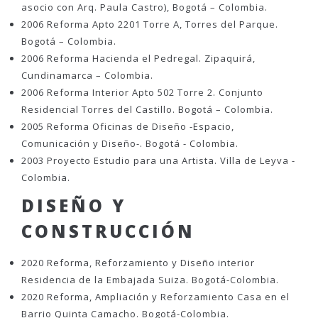
asocio con Arq. Paula Castro), Bogotá – Colombia.
2006 Reforma Apto 2201 Torre A, Torres del Parque.
Bogotá – Colombia.
2006 Reforma Hacienda el Pedregal. Zipaquirá,
Cundinamarca – Colombia.
2006 Reforma Interior Apto 502 Torre 2. Conjunto
Residencial Torres del Castillo. Bogotá – Colombia.
2005 Reforma Oficinas de Diseño -Espacio,
Comunicación y Diseño-. Bogotá - Colombia.
2003 Proyecto Estudio para una Artista. Villa de Leyva -
Colombia.
DISEÑO Y
CONSTRUCCIÓN
2020 Reforma, Reforzamiento y Diseño interior
Residencia de la Embajada Suiza. Bogotá-Colombia.
2020 Reforma, Ampliación y Reforzamiento Casa en el
Barrio Quinta Camacho. Bogotá-Colombia.