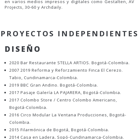
en varios medios impresos y digitales como Gestalten, AV
Projects, 30-60 y Archdaily.
PROYECTOS INDEPENDIENTES
DISEÑO
2020 Bar Restaurante STELLA ARTIOS. Bogotá-Colombia.
2007 2019 Reforma y Reforzamiento Finca El Cerezo.
Tabio, Cundinamarca-Colombia.
2019 BBC Gran Andino. Bogotá-Colombia.
2017 Pasaje Galería LA PAJARERA, Bogotá-Colombia.
2017 Colombo Store / Centro Colombo Americano,
Bogotá-Colombia.
2016 Circo Modular La Ventana Producciones, Bogotá-
Colombia.
2015 Filarmónica de Bogotá, Bogotá-Colombia.
2014 Casa en Ladera, Sopó-Cundinamarca-Colombia.