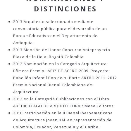
DISTINCIONES
2013 Arquitecto seleccionado mediante
convocatoria pública para el desarrollo de un
Parque Educativo en el Departamento de
Antioquia.
2013 Mención de Honor Concurso Anteproyecto
Plaza de la Hoja. Bogotá-Colombia.
2012 Nominación en la Categoría Arquitectura
Efímera Premio LÁPIZ DE ACERO 2009. Proyecto:
Pabellón Infantil Pon de tu Parte ARTBO 2011. 2012
Premio Nacional Bienal Colombiana de
Arquitectura
2012 en la Categoría Publicaciones con el Libro
ARCHIPIELAGO DE ARQUITECTURA / Mesa Editores.
2010 Participación en la II Bienal Iberoamericana
de Arquitectura Joven BAL en representación de
Colombia, Ecuador, Venezuela y el Caribe.