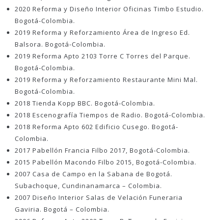
2020 Reforma y Diseño Interior Oficinas Timbo Estudio.
Bogotá-Colombia.
2019 Reforma y Reforzamiento Área de Ingreso Ed.
Balsora. Bogotá-Colombia.
2019 Reforma Apto 2103 Torre C Torres del Parque.
Bogotá-Colombia.
2019 Reforma y Reforzamiento Restaurante Mini Mal.
Bogotá-Colombia.
2018 Tienda Kopp BBC. Bogotá-Colombia.
2018 Escenografía Tiempos de Radio. Bogotá-Colombia.
2018 Reforma Apto 602 Edificio Cusego. Bogotá-
Colombia.
2017 Pabellón Francia Filbo 2017, Bogotá-Colombia.
2015 Pabellón Macondo Filbo 2015, Bogotá-Colombia.
2007 Casa de Campo en la Sabana de Bogotá.
Subachoque, Cundinanamarca – Colombia.
2007 Diseño Interior Salas de Velación Funeraria
Gaviria. Bogotá – Colombia.