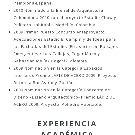
Pamplona-España.
2010 Nominado a la Bienal de Arquitectura
Colombiana 2010 con el proyecto Estudio Chow y
Poliedro Habitable. Medellín, Colombia.
2009 Primer Puesto Concurso Anteproyecto
Adecuaciones Estadio El Campín y de Ideas para
las Fachadas del Estadio. (En asocio con Paisajes
Emergentes / Luis Callejas, Edgar Mazo y
Sebastián Mejía). Bogotá-Colombia.
2009 Nominación en la Categoría Espacios
Interiores Premio LÁPIZ DE ACERO 2009. Proyecto:
Reforma Bar Astrid y Gastón.
2009 Nominación en la Categoría Concepto de
Diseño –Diseño Arquitectónico- Premio LÁPIZ DE
ACERO 2009. Proyecto: Poliedro Habitable.
EXPERIENCIA
ACADÉMICA