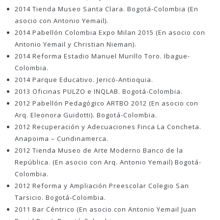
2014 Tienda Museo Santa Clara. Bogotá-Colombia (En
asocio con Antonio Yemail).
2014 Pabellón Colombia Expo Milan 2015 (En asocio con
Antonio Yemail y Christian Nieman).
2014 Reforma Estadio Manuel Murillo Toro. Ibague-
Colombia.
2014 Parque Educativo. Jericó-Antioquia.
2013 Oficinas PULZO e INQLAB. Bogotá-Colombia.
2012 Pabellón Pedagógico ARTBO 2012 (En asocio con
Arq. Eleonora Guidotti). Bogotá-Colombia.
2012 Recuperación y Adecuaciones Finca La Concheta.
Anapoima – Cundinamerca.
2012 Tienda Museo de Arte Moderno Banco de la
República. (En asocio con Arq. Antonio Yemail) Bogotá-
Colombia.
2012 Reforma y Ampliación Preescolar Colegio San
Tarsicio. Bogotá-Colombia.
2011 Bar Céntrico (En asocio con Antonio Yemail Juan