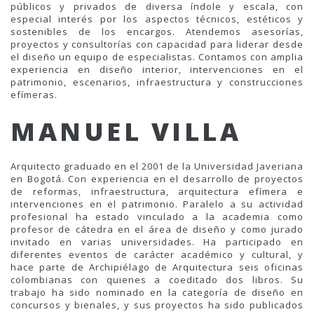
públicos y privados de diversa índole y escala, con
especial interés por los aspectos técnicos, estéticos y
sostenibles de los encargos. Atendemos asesorías,
proyectos y consultorías con capacidad para liderar desde
el diseño un equipo de especialistas. Contamos con amplia
experiencia en diseño interior, intervenciones en el
patrimonio, escenarios, infraestructura y construcciones
efímeras.
MANUEL VILLA
Arquitecto graduado en el 2001 de la Universidad Javeriana
en Bogotá. Con experiencia en el desarrollo de proyectos
de reformas, infraestructura, arquitectura efímera e
intervenciones en el patrimonio. Paralelo a su actividad
profesional ha estado vinculado a la academia como
profesor de cátedra en el área de diseño y como jurado
invitado en varias universidades. Ha participado en
diferentes eventos de carácter académico y cultural, y
hace parte de Archipiélago de Arquitectura seis oficinas
colombianas con quienes a coeditado dos libros. Su
trabajo ha sido nominado en la categoría de diseño en
concursos y bienales, y sus proyectos ha sido publicados